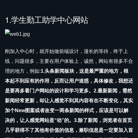
1.学生勤工助学中心网站
刚加入中心时，就开始做前端设计，漫长的等待，终于上
线，问题很多，主要在用户体验上，诚然，网站有很多不合
理的地方，例如:
1.头条新闻板块，这是最严重的地方，根
本起不到应有的作用，反而让用户迷惑，具体修改，我想还
是要再多看门户网站的设计和学习更多。2.最新新闻，需然
新闻经常更新，却让人感觉不到其内容有在不断变化，其实
加个New图案或者改变一两条新闻的样式，应该是可以解
决的，让人感觉网站是“动”的。3.除了新闻，浏览者在首页
几乎获得不了其他有价值的信息，兼职信息是一定要加入首