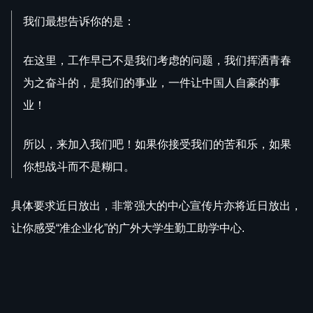
我们最想告诉你的是：
在这里，工作早已不是我们考虑的问题，我们挥洒青春
为之奋斗的，是我们的事业，一件让中国人自豪的事
业！
所以，来加入我们吧！如果你接受我们的苦和乐，如果
你想战斗而不是糊口。
具体要求近日放出，非常强大的中心宣传片亦将近日放出，
让你感受“准企业化”的广外大学生勤工助学中心.